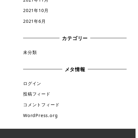
2021年10月
2021年6月
カテゴリー
未分類
メタ情報
ログイン
投稿フィード
コメントフィード
WordPress.org