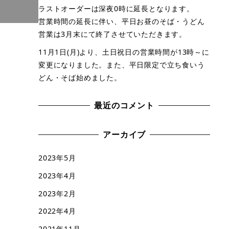
ラストオーダーは深夜0時に延長となります。
営業時間の延長に伴い、平日お昼のそば・うどん
営業は3月末にて終了させていただきます。
11月1日(月)より、土日祝日の営業時間が13時～に
変更になりました。また、平日限定で立ち食いう
どん・そば始めました。
最近のコメント
アーカイブ
2023年5月
2023年4月
2023年2月
2022年4月
2021年11月